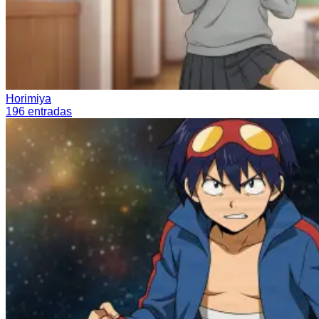
Horimiya
196
entradas