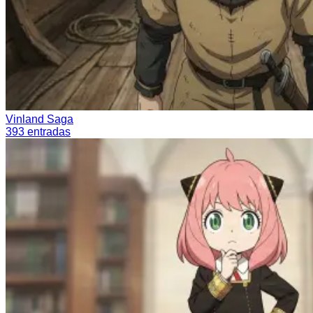
Vinland Saga
393
entradas