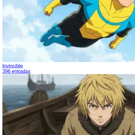
Invincible
396
entradas