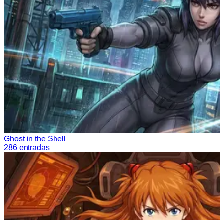
Ghost in the Shell
286
entradas