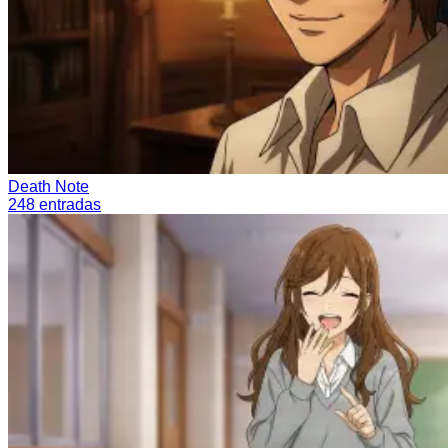
Death Note
248
entradas