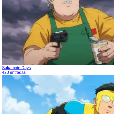
Sakamoto Days
423
entradas