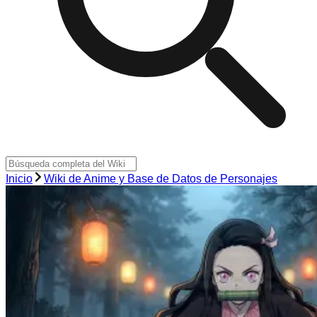
Inicio
Wiki de Anime y Base de Datos de Personajes