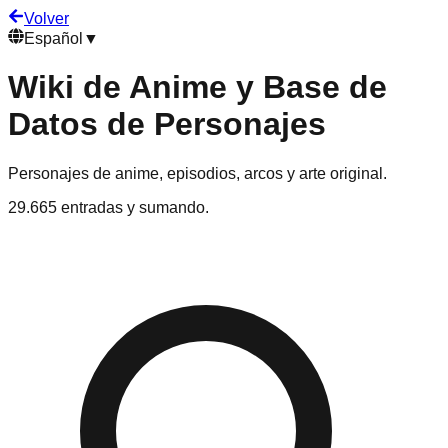
Volver
Español
▼
Wiki de Anime y Base de
Datos de Personajes
Personajes de anime, episodios, arcos y arte original.
29.665 entradas y sumando.