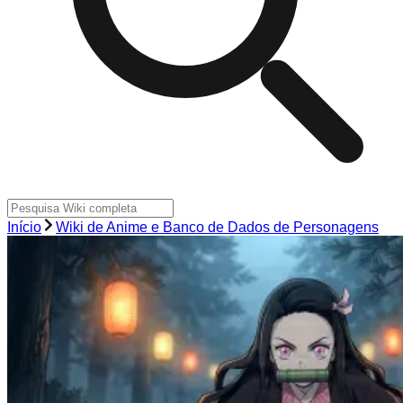
Início
Wiki de Anime e Banco de Dados de Personagens