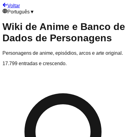
Voltar
Português
▼
Wiki de Anime e Banco de
Dados de Personagens
Personagens de anime, episódios, arcos e arte original.
17.799 entradas e crescendo.