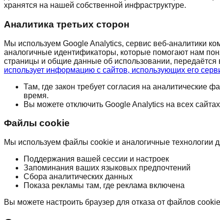
хранятся на нашей собственной инфраструктуре.
Аналитика третьих сторон
Мы используем Google Analytics, сервис веб-аналитики ко
аналогичные идентификаторы, которые помогают нам пон
страницы и общие данные об использовании, передаётся в 
использует информацию с сайтов, использующих его сер
Там, где закон требует согласия на аналитические фа
время.
Вы можете отключить Google Analytics на всех сайта
Файлы cookie
Мы используем файлы cookie и аналогичные технологии д
Поддержания вашей сессии и настроек
Запоминания ваших языковых предпочтений
Сбора аналитических данных
Показа рекламы там, где реклама включена
Вы можете настроить браузер для отказа от файлов cookie