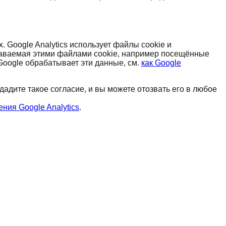
 Google Analytics использует файлы cookie и
даваемая этими файлами cookie, например посещённые
Google обрабатывает эти данные, см.
как Google
 дадите такое согласие, и вы можете отозвать его в любое
ния Google Analytics
.