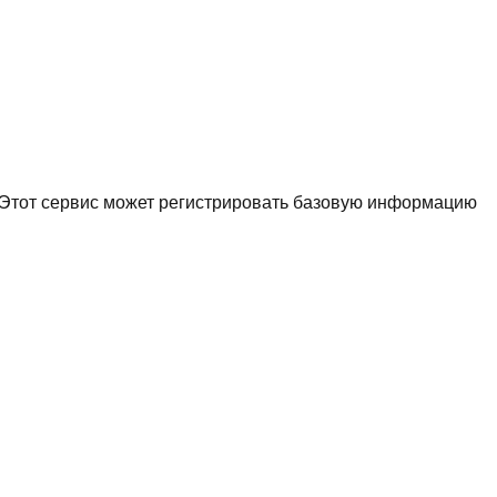
. Этот сервис может регистрировать базовую информацию