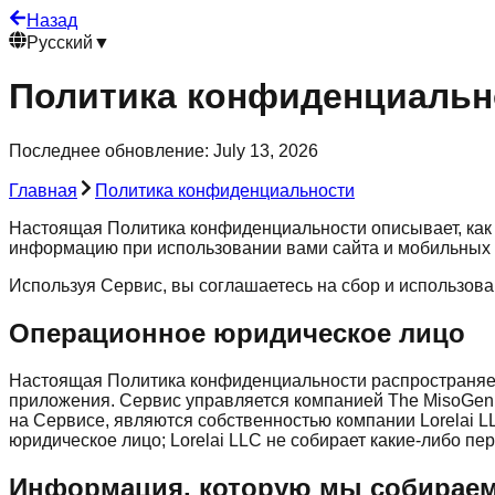
Назад
Русский
▼
Политика конфиденциальн
Последнее обновление
: July 13, 2026
Главная
Политика конфиденциальности
Настоящая Политика конфиденциальности описывает, как 
информацию при использовании вами сайта и мобильных
Используя Сервис, вы соглашаетесь на сбор и использов
Операционное юридическое лицо
Настоящая Политика конфиденциальности распространяет
приложения. Сервис управляется компанией The MisoGen
на Сервисе, являются собственностью компании Lorelai 
юридическое лицо; Lorelai LLC не собирает какие-либо пе
Информация, которую мы собирае