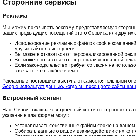
Сторонние сервисы
Реклама
Мы можем показывать рекламу, предоставляемую сторонни
ваших предыдущих посещений этого Сервиса или других 
Использование рекламных файлов cookie компанией 
других сайтов в интернете.
Вы можете отказаться от персонализированной рек
Вы можете отказаться от персонализированной рек
Если законодательство требует согласия на использо
отозвать его в любое время.
Рекламные поставщики выступают самостоятельными опер
Google использует данные, когда вы посещаете сайты на
Встроенный контент
Наш Сервис включает встроенный контент сторонних платфо
указанные платформы могут:
Устанавливать собственные файлы cookie на вашем
Собирать данные о вашем взаимодействии с их кон