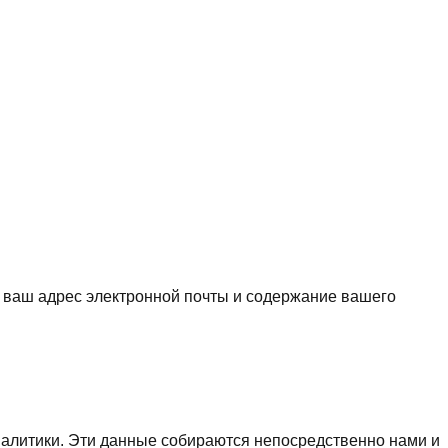
, ваш адрес электронной почты и содержание вашего
налитики. Эти данные собираются непосредственно нами и