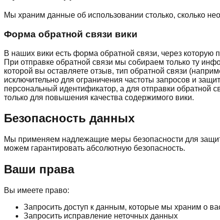
Мы храним данные об использовании столько, сколько не
Форма обратной связи вики
В наших вики есть форма обратной связи, через которую 
При отправке обратной связи мы собираем только ту инф
которой вы оставляете отзыв, тип обратной связи (наприм
исключительно для ограничения частоты запросов и защит
персональный идентификатор, а для отправки обратной св
только для повышения качества содержимого вики.
Безопасность данных
Мы применяем надлежащие меры безопасности для защиты
можем гарантировать абсолютную безопасность.
Ваши права
Вы имеете право:
Запросить доступ к данным, которые мы храним о ва
Запросить исправление неточных данных