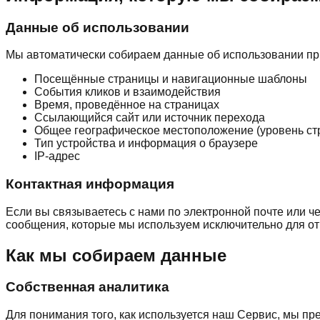
Данные об использовании
Мы автоматически собираем данные об использовании пр
Посещённые страницы и навигационные шаблоны
События кликов и взаимодействия
Время, проведённое на страницах
Ссылающийся сайт или источник перехода
Общее географическое местоположение (уровень ст
Тип устройства и информация о браузере
IP-адрес
Контактная информация
Если вы связываетесь с нами по электронной почте или 
сообщения, которые мы используем исключительно для от
Как мы собираем данные
Собственная аналитика
Для понимания того, как используется наш Сервис, мы п