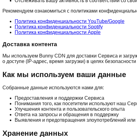
Отслеживать вашу активность в соответствии со св
Рекомендуем ознакомиться с политиками конфиденциальн
Политика конфиденциальности YouTube/Google
Политика конфиденциальности Spotify
Политика конфиденциальности Apple
Доставка контента
Мы используем Bunny CDN для доставки Сервиса и загруж
о доступе (IP-адрес, время загрузки) в целях безопасност
Как мы используем ваши данные
Собранные данные используются нами для:
Предоставления и поддержки Сервиса
Понимания того, как посетители используют наш Сер
Улучшения контента и пользовательского опыта
Ответа на запросы и обращения в поддержку
Выявления и предотвращения злоупотреблений или 
Хранение данных